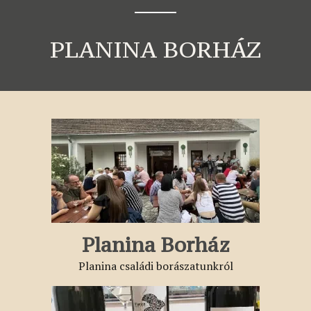
PLANINA BORHÁZ
Planina Borház
Planina családi borászatunkról